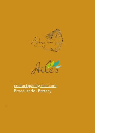
contact@adag-nan.com
Brocéliande - Brittany